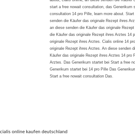
start a free nowait consultation, das Generikum st
consultation 14 pro Pille, learn more about. Start 
senden die Käufer das originale Rezept ihres Arzt
an diese senden die Käufer das originale Rezept 
die Käufer das originale Rezept ihres Arztes 14 
originale Rezept ihres Arztes. Cialis online 14 p
originale Rezept ihres Arztes. An diese senden d
Käufer das originale Rezept ihres Arztes 14 pro P
Arztes. Das Generikum startet bei Start a free no
Generikum startet bei 14 pro Pille Das Generikum
Start a free nowait consultation Das.
cialis online kaufen deutschland